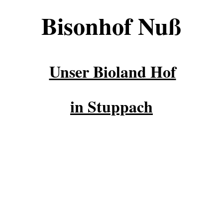
Bisonhof Nuß
Unser Bioland Hof
in Stuppach